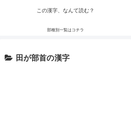
この漢字、なんて読む？
部種別一覧はコチラ
田が部首の漢字