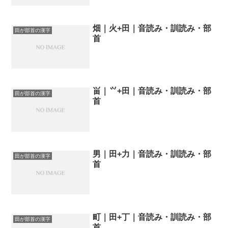
畑｜火+田｜音読み・訓読み・部
田が部首の漢字
首
畄｜⺍+田｜音読み・訓読み・部
田が部首の漢字
首
男｜田+力｜音読み・訓読み・部
田が部首の漢字
首
町｜田+丁｜音読み・訓読み・部
田が部首の漢字
首