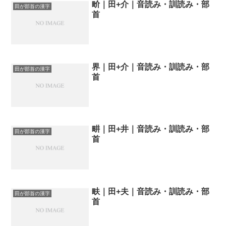
畍｜田+介｜音読み・訓読み・部
田が部首の漢字
首
界｜田+介｜音読み・訓読み・部
田が部首の漢字
首
畊｜田+井｜音読み・訓読み・部
田が部首の漢字
首
畉｜田+夫｜音読み・訓読み・部
田が部首の漢字
首