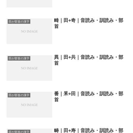
畸｜田+奇｜音読み・訓読み・部
田が部首の漢字
首
異｜田+共｜音読み・訓読み・部
田が部首の漢字
首
番｜釆+田｜音読み・訓読み・部
田が部首の漢字
首
畴｜田+寿｜音読み・訓読み・部
田が部首の漢字