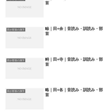
首
畭｜田+余｜音読み・訓読み・部
田が部首の漢字
首
畤｜田+寺｜音読み・訓読み・部
田が部首の漢字
首
略｜田+各｜音読み・訓読み・部
田が部首の漢字
首