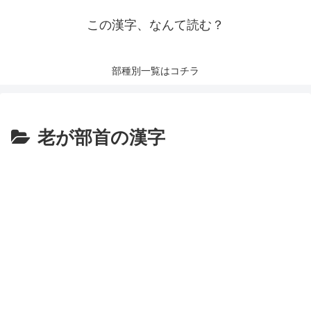
この漢字、なんて読む？
部種別一覧はコチラ
老が部首の漢字