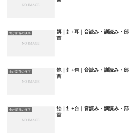
餌｜飠+耳｜音読み・訓読み・部
食が部首の漢字
首
飽｜飠+包｜音読み・訓読み・部
食が部首の漢字
首
飴｜飠+台｜音読み・訓読み・部
食が部首の漢字
首