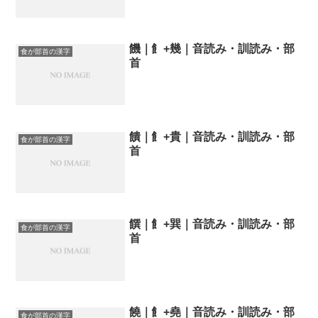
饑｜飠+幾｜音読み・訓読み・部
食が部首の漢字
首
饋｜飠+貴｜音読み・訓読み・部
食が部首の漢字
首
饌｜飠+巽｜音読み・訓読み・部
食が部首の漢字
首
饒｜飠+堯｜音読み・訓読み・部
食が部首の漢字