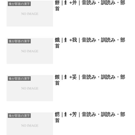
餅｜飠+并｜音読み・訓読み・部
食が部首の漢字
首
餓｜飠+我｜音読み・訓読み・部
食が部首の漢字
首
餒｜飠+妥｜音読み・訓読み・部
食が部首の漢字
首
餝｜飠+芳｜音読み・訓読み・部
食が部首の漢字
首