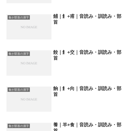
餔｜飠+甫｜音読み・訓読み・部
食が部首の漢字
首
餃｜飠+交｜音読み・訓読み・部
食が部首の漢字
首
餉｜飠+向｜音読み・訓読み・部
食が部首の漢字
首
養｜羊+食｜音読み・訓読み・部
食が部首の漢字
首