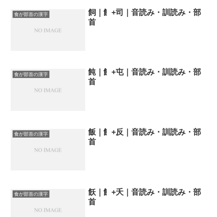
飼｜飠+司｜音読み・訓読み・部
食が部首の漢字
首
飩｜飠+屯｜音読み・訓読み・部
食が部首の漢字
首
飯｜飠+反｜音読み・訓読み・部
食が部首の漢字
首
飫｜飠+夭｜音読み・訓読み・部
食が部首の漢字
首