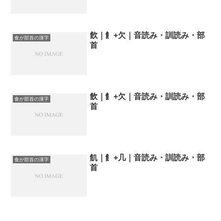
飮｜飠+欠｜音読み・訓読み・部
食が部首の漢字
首
飲｜飠+欠｜音読み・訓読み・部
食が部首の漢字
首
飢｜飠+几｜音読み・訓読み・部
食が部首の漢字
首