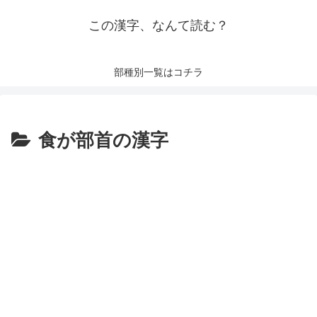
この漢字、なんて読む？
部種別一覧はコチラ
食が部首の漢字