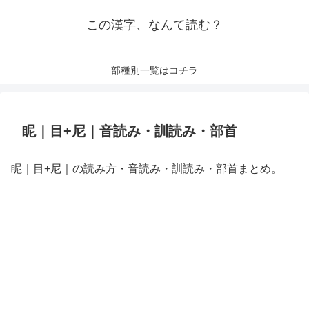
この漢字、なんて読む？
部種別一覧はコチラ
眤｜目+尼｜音読み・訓読み・部首
眤｜目+尼｜の読み方・音読み・訓読み・部首まとめ。