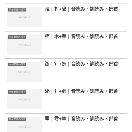
搜｜扌+叟｜音読み・訓読み・部首
手が部首の漢字
榁｜木+室｜音読み・訓読み・部首
木が部首の漢字
浙｜氵+折｜音読み・訓読み・部首
水が部首の漢字
泌｜氵+必｜音読み・訓読み・部首
水が部首の漢字
羣｜君+羊｜音読み・訓読み・部首
羊が部首の漢字