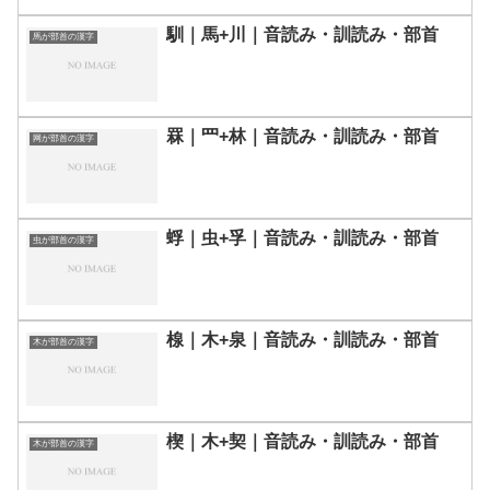
馴｜馬+川｜音読み・訓読み・部首
馬が部首の漢字
罧｜罒+林｜音読み・訓読み・部首
网が部首の漢字
蜉｜虫+孚｜音読み・訓読み・部首
虫が部首の漢字
楾｜木+泉｜音読み・訓読み・部首
木が部首の漢字
楔｜木+契｜音読み・訓読み・部首
木が部首の漢字