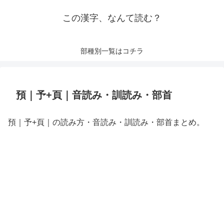
この漢字、なんて読む？
部種別一覧はコチラ
預｜予+頁｜音読み・訓読み・部首
預｜予+頁｜の読み方・音読み・訓読み・部首まとめ。