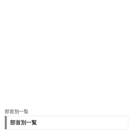
部首別一覧
部首別一覧