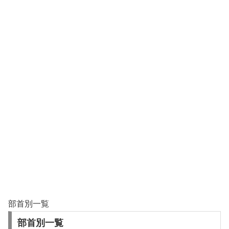
部首別一覧
部首別一覧