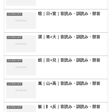
暄｜日+宣｜音読み・訓読み・部首
日が部首の漢字
奨｜将+大｜音読み・訓読み・部首
大が部首の漢字
睨｜目+兒｜音読み・訓読み・部首
目が部首の漢字
嵩｜山+高｜音読み・訓読み・部首
山が部首の漢字
飯｜飠+反｜音読み・訓読み・部首
食が部首の漢字