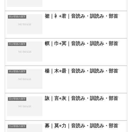
裙｜衤+君｜音読み・訓読み・部首
衣が部首の漢字
幎｜巾+冥｜音読み・訓読み・部首
巾が部首の漢字
楊｜木+昜｜音読み・訓読み・部首
木が部首の漢字
詼｜言+灰｜音読み・訓読み・部首
言が部首の漢字
募｜莫+力｜音読み・訓読み・部首
力が部首の漢字