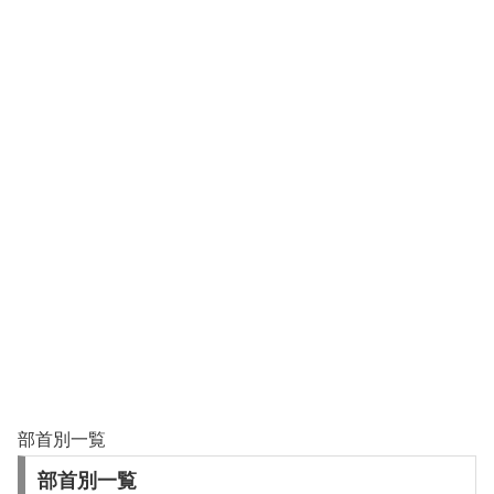
部首別一覧
部首別一覧