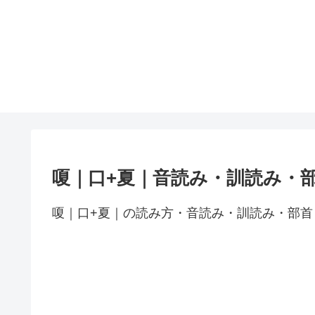
嗄｜口+夏｜音読み・訓読み・
嗄｜口+夏｜の読み方・音読み・訓読み・部首