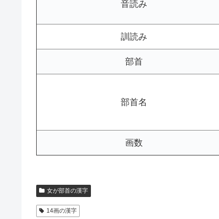
音読み
訓読み
部首
部首名
画数
女が部首の漢字
14画の漢字