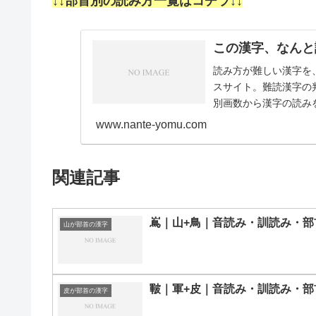
↓↓部首別の読み方一覧はコチラ↓↓
この漢字、なんと
読み方が難しい漢字を
スサイト。難読漢字の
別画数から漢字の読みを
画11画12画1…
www.nante-yomu.com
関連記事
嶌｜山+鳥｜音読み・訓読み・部
山が部首の漢字
皸｜軍+皮｜音読み・訓読み・部
皮が部首の漢字