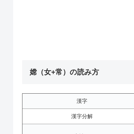
嫦（女+常）の読み方
漢字
漢字分解