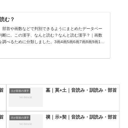
読む？
、部首や画数などで判別できるようにまとめたデータベー
判断に。この漢字、なんと読む？なんと読む漢字？｜画数
調べるために分類しました。3画4画5画6画7画8画9画10
首
墓｜莫+土｜音読み・訓読み・部首
土が部首の漢字
首
禊｜示+契｜音読み・訓読み・部首
示が部首の漢字