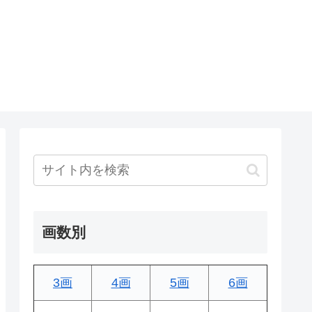
画数別
3画
4画
5画
6画