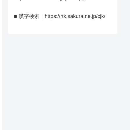
■ 漢字検索｜https://rtk.sakura.ne.jp/cjk/