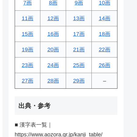
7画
8画
9画
10画
11画
12画
13画
14画
15画
16画
17画
18画
19画
20画
21画
22画
23画
24画
25画
26画
27画
28画
29画
–
出典・参考
■ 漢字表一覧｜
https://www.aozora.gr.jp/kanji_table/