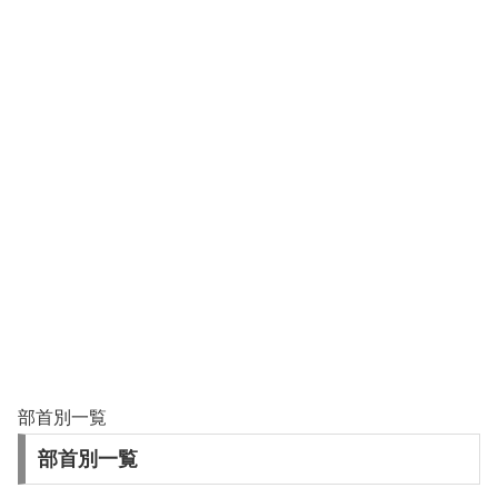
部首別一覧
部首別一覧