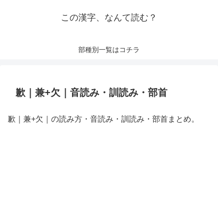
この漢字、なんて読む？
部種別一覧はコチラ
歉｜兼+欠｜音読み・訓読み・部首
歉｜兼+欠｜の読み方・音読み・訓読み・部首まとめ。