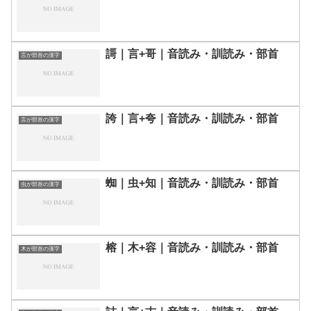
謌｜言+哥｜音読み・訓読み・部首
言が部首の漢字
誇｜言+夸｜音読み・訓読み・部首
言が部首の漢字
蜘｜虫+知｜音読み・訓読み・部首
虫が部首の漢字
榕｜木+容｜音読み・訓読み・部首
木が部首の漢字