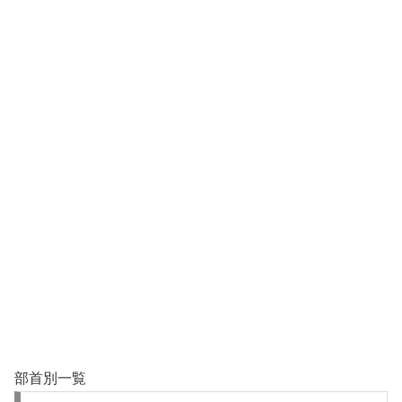
部首別一覧