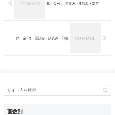
鋲｜金+兵｜音読み・訓読み・部首
銷｜金+肖｜音読み・訓読み・部首
画数別