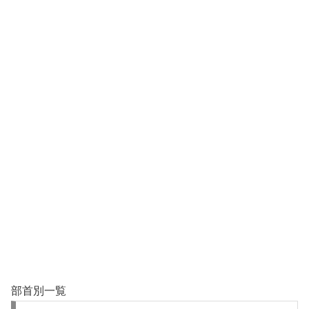
部首別一覧