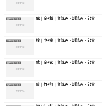
鐡｜金+載｜音読み・訓読み・部首
金が部首の漢字
幢｜巾+童｜音読み・訓読み・部首
巾が部首の漢字
鉉｜金+玄｜音読み・訓読み・部首
金が部首の漢字
箭｜竹+前｜音読み・訓読み・部首
竹が部首の漢字