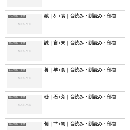
猿｜⺨+袁｜音読み・訓読み・部首
犬が部首の漢字
諌｜言+東｜音読み・訓読み・部首
言が部首の漢字
養｜羊+食｜音読み・訓読み・部首
食が部首の漢字
磅｜石+旁｜音読み・訓読み・部首
石が部首の漢字
葡｜艹+匍｜音読み・訓読み・部首
艸が部首の漢字