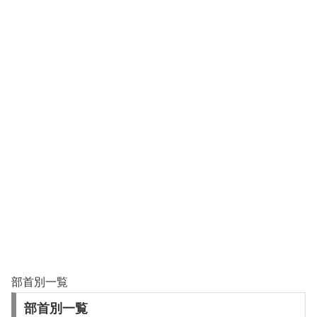
部首別一覧
部首別一覧