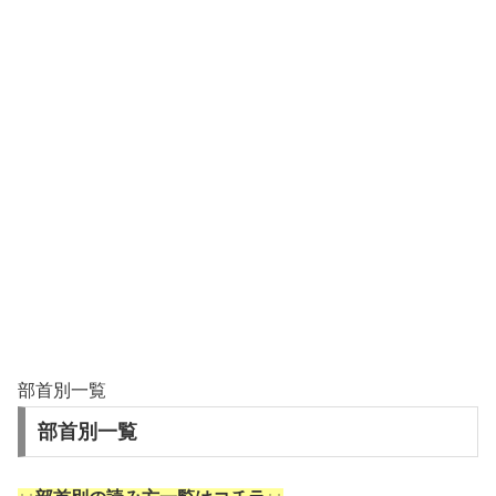
部首別一覧
部首別一覧