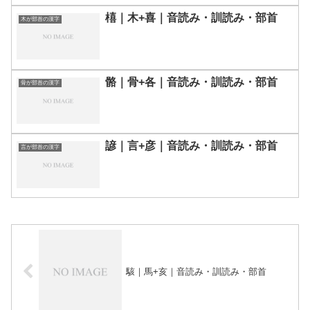
橲｜木+喜｜音読み・訓読み・部首
木が部首の漢字
骼｜骨+各｜音読み・訓読み・部首
骨が部首の漢字
諺｜言+彦｜音読み・訓読み・部首
言が部首の漢字
駭｜馬+亥｜音読み・訓読み・部首