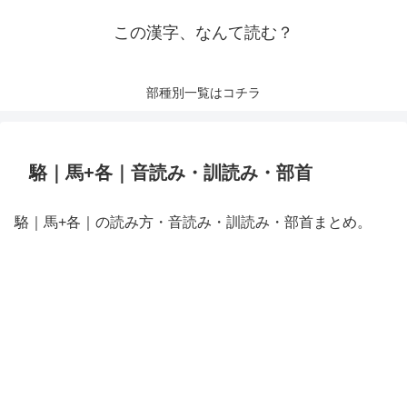
この漢字、なんて読む？
部種別一覧はコチラ
駱｜馬+各｜音読み・訓読み・部首
駱｜馬+各｜の読み方・音読み・訓読み・部首まとめ。