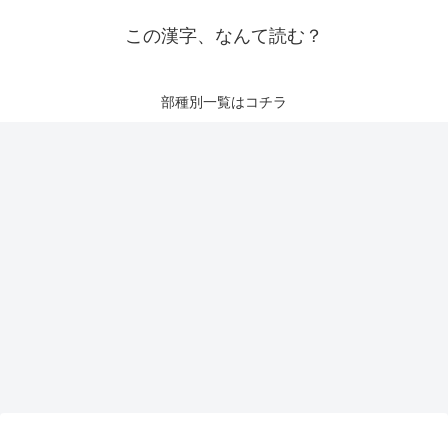
この漢字、なんて読む？
部種別一覧はコチラ