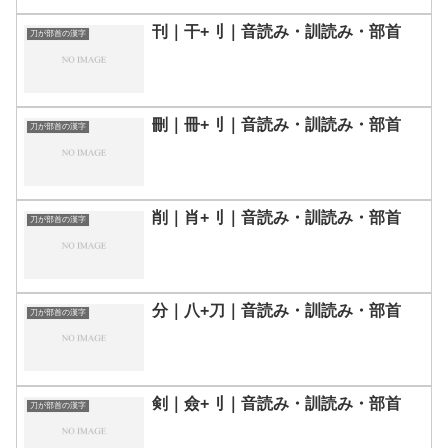
刊｜干+刂｜音読み・訓読み・部首
刀が部首の漢字
刪｜冊+刂｜音読み・訓読み・部首
刀が部首の漢字
削｜肖+刂｜音読み・訓読み・部首
刀が部首の漢字
分｜八+刀｜音読み・訓読み・部首
刀が部首の漢字
剣｜僉+刂｜音読み・訓読み・部首
刀が部首の漢字