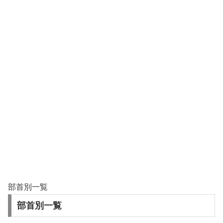
部首別一覧
部首別一覧