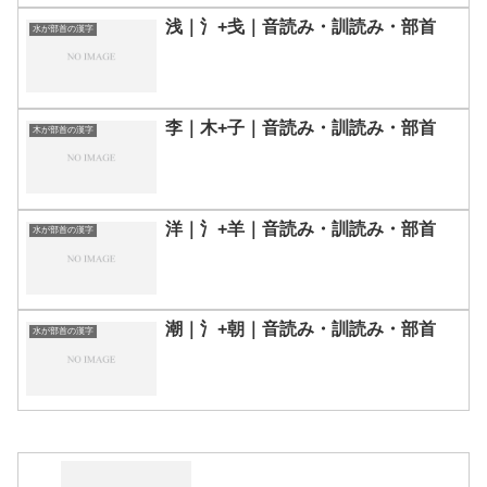
浅｜氵+戋｜音読み・訓読み・部首
水が部首の漢字
李｜木+子｜音読み・訓読み・部首
木が部首の漢字
洋｜氵+羊｜音読み・訓読み・部首
水が部首の漢字
潮｜氵+朝｜音読み・訓読み・部首
水が部首の漢字