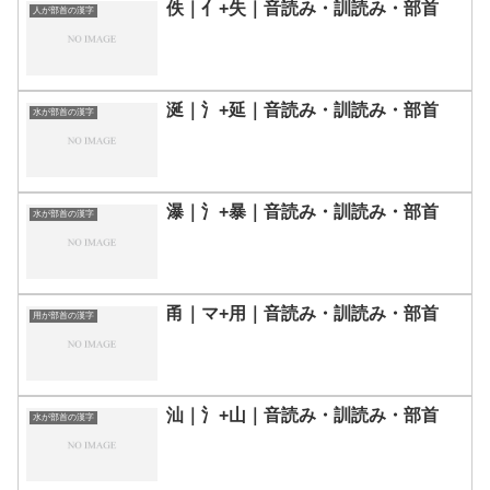
佚｜亻+失｜音読み・訓読み・部首
人が部首の漢字
涎｜氵+延｜音読み・訓読み・部首
水が部首の漢字
瀑｜氵+暴｜音読み・訓読み・部首
水が部首の漢字
甬｜マ+用｜音読み・訓読み・部首
用が部首の漢字
汕｜氵+山｜音読み・訓読み・部首
水が部首の漢字