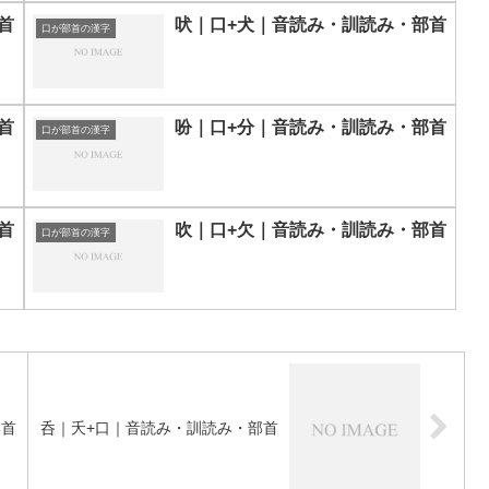
首
吠｜口+犬｜音読み・訓読み・部首
口が部首の漢字
首
吩｜口+分｜音読み・訓読み・部首
口が部首の漢字
首
吹｜口+欠｜音読み・訓読み・部首
口が部首の漢字
部首
呑｜夭+口｜音読み・訓読み・部首