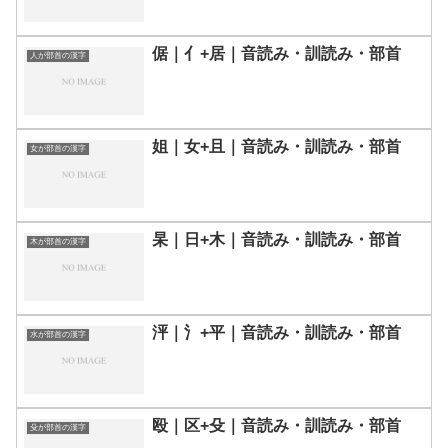
倨｜亻+居｜音読み・訓読み・部首
人が部首の漢字
姐｜女+且｜音読み・訓読み・部首
女が部首の漢字
杲｜日+木｜音読み・訓読み・部首
木が部首の漢字
泙｜氵+平｜音読み・訓読み・部首
水が部首の漢字
殴｜区+殳｜音読み・訓読み・部首
殳が部首の漢字