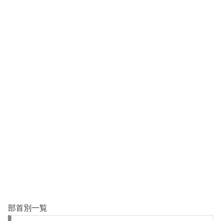
部首別一覧