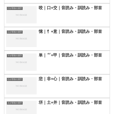
咬｜口+交｜音読み・訓読み・部首
口が部首の漢字
憶｜忄+意｜音読み・訓読み・部首
心が部首の漢字
単｜⺍+甲｜音読み・訓読み・部首
十が部首の漢字
悲｜非+心｜音読み・訓読み・部首
心が部首の漢字
垪｜土+并｜音読み・訓読み・部首
土が部首の漢字