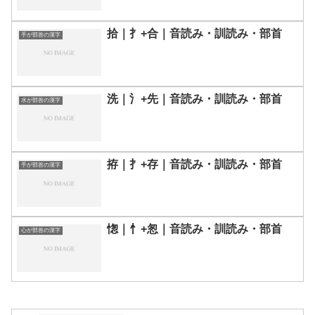
拾｜扌+合｜音読み・訓読み・部首
手が部首の漢字
洗｜氵+先｜音読み・訓読み・部首
水が部首の漢字
拵｜扌+存｜音読み・訓読み・部首
手が部首の漢字
愡｜忄+怱｜音読み・訓読み・部首
心が部首の漢字