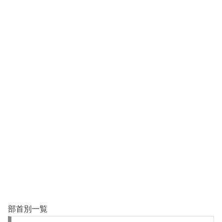
部首別一覧