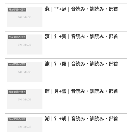
蒄｜艹+冠｜音読み・訓読み・部首
艸が部首の漢字
濱｜氵+賓｜音読み・訓読み・部首
水が部首の漢字
濂｜氵+廉｜音読み・訓読み・部首
水が部首の漢字
膤｜月+雪｜音読み・訓読み・部首
月が部首の漢字
湖｜氵+胡｜音読み・訓読み・部首
水が部首の漢字