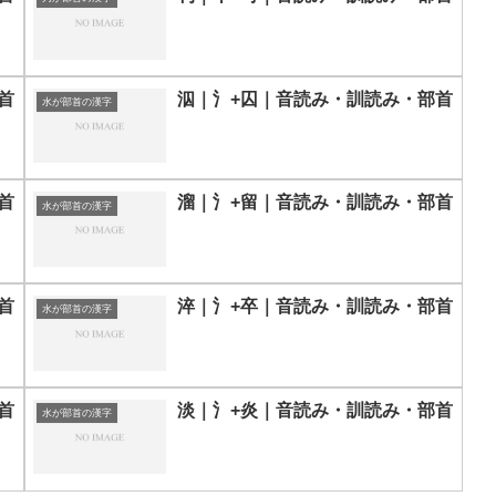
首
泅｜氵+囚｜音読み・訓読み・部首
水が部首の漢字
首
溜｜氵+留｜音読み・訓読み・部首
水が部首の漢字
首
淬｜氵+卒｜音読み・訓読み・部首
水が部首の漢字
首
淡｜氵+炎｜音読み・訓読み・部首
水が部首の漢字